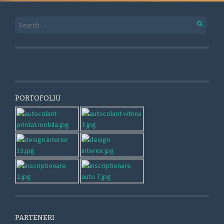
Search for:
PORTOFOLIU
PARTENERI